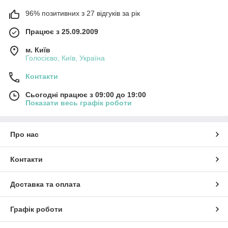
96% позитивних з 27 відгуків за рік
Працює з 25.09.2009
м. Київ
Голосієво, Київ, Україна
Контакти
Сьогодні працює з 09:00 до 19:00
Показати весь графік роботи
Про нас
Контакти
Доставка та оплата
Графік роботи