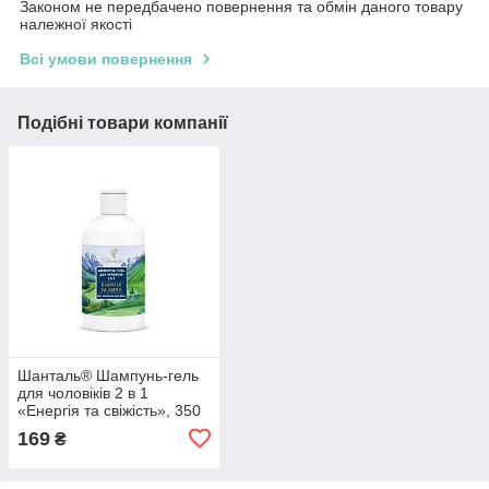
Законом не передбачено повернення та обмін даного товару
належної якості
Всі умови повернення
Подібні товари компанії
Шанталь® Шампунь-гель
для чоловіків 2 в 1
«Енергія та свіжість», 350
г
169
₴