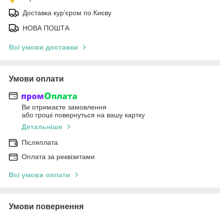
Доставка кур'єром по Києву
НОВА ПОШТА
Всі умови доставки
Умови оплати
Ви отримаєте замовлення
або гроші повернуться на вашу картку
Детальніше
Післяплата
Оплата за реквізитами
Всі умови оплати
Умови повернення