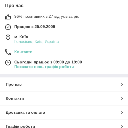
Про нас
96% позитивних з 27 відгуків за рік
Працює з 25.09.2009
м. Київ
Голосієво, Київ, Україна
Контакти
Сьогодні працює з 09:00 до 19:00
Показати весь графік роботи
Про нас
Контакти
Доставка та оплата
Графік роботи