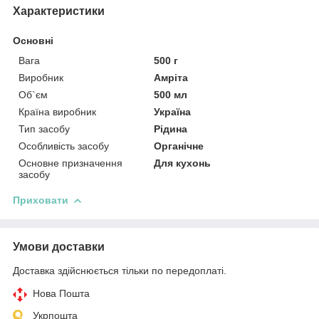
Характеристики
Основні
Вага
500 г
Виробник
Амріта
Об`єм
500 мл
Країна виробник
Україна
Тип засобу
Рідина
Особливість засобу
Органічне
Основне призначення
Для кухонь
засобу
Приховати
Умови доставки
Доставка здійснюється тільки по передоплаті.
Нова Пошта
Укрпошта