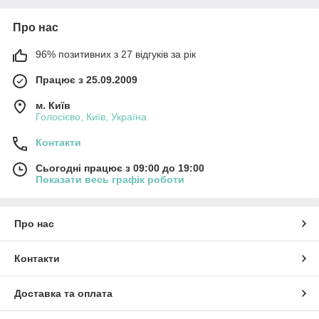
Про нас
96% позитивних з 27 відгуків за рік
Працює з 25.09.2009
м. Київ
Голосієво, Київ, Україна
Контакти
Сьогодні працює з 09:00 до 19:00
Показати весь графік роботи
Про нас
Контакти
Доставка та оплата