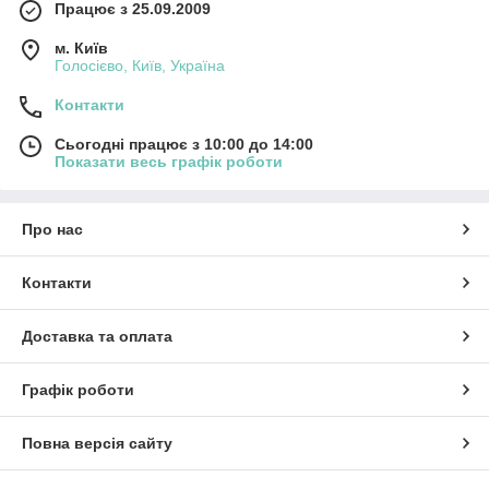
Працює з 25.09.2009
м. Київ
Голосієво, Київ, Україна
Контакти
Сьогодні працює з 10:00 до 14:00
Показати весь графік роботи
Про нас
Контакти
Доставка та оплата
Графік роботи
Повна версія сайту