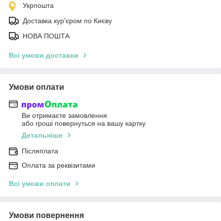
Укрпошта
Доставка кур'єром по Києву
НОВА ПОШТА
Всі умови доставки
Умови оплати
Ви отримаєте замовлення
або гроші повернуться на вашу картку
Детальніше
Післяплата
Оплата за реквізитами
Всі умови оплати
Умови повернення