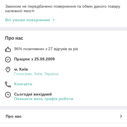
Законом не передбачено повернення та обмін даного товару
належної якості
Всі умови повернення
Про нас
96% позитивних з 27 відгуків за рік
Працює з 25.09.2009
м. Київ
Голосієво, Київ, Україна
Контакти
Сьогодні вихідний
Показати весь графік роботи
Про нас