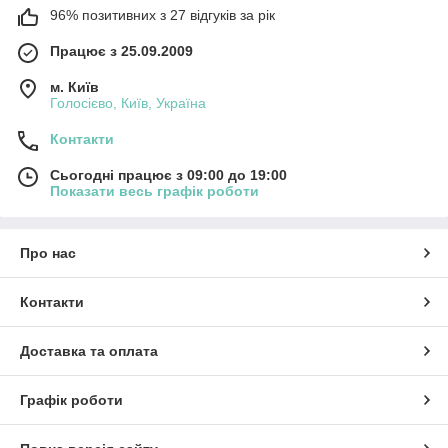
96% позитивних з 27 відгуків за рік
Працює з 25.09.2009
м. Київ
Голосієво, Київ, Україна
Контакти
Сьогодні працює з 09:00 до 19:00
Показати весь графік роботи
Про нас
Контакти
Доставка та оплата
Графік роботи