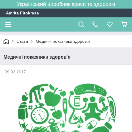
Український виробник краси та здоров'я
Amrita Fitokrasa
Статті
Медичні показники здоров'я
Медичні показники здоров'я
09.02.2017