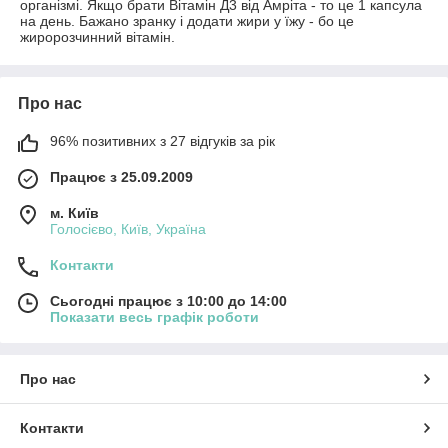
організмі. Якщо брати Вітамін Д3 від Амріта - то це 1 капсула
на день. Бажано зранку і додати жири у їжу - бо це
жиророзчинний вітамін.
Про нас
96% позитивних з 27 відгуків за рік
Працює з 25.09.2009
м. Київ
Голосієво, Київ, Україна
Контакти
Сьогодні працює з 10:00 до 14:00
Показати весь графік роботи
Про нас
Контакти