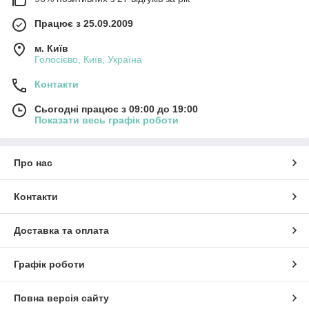
Працює з 25.09.2009
м. Київ
Голосієво, Київ, Україна
Контакти
Сьогодні працює з 09:00 до 19:00
Показати весь графік роботи
Про нас
Контакти
Доставка та оплата
Графік роботи
Повна версія сайту