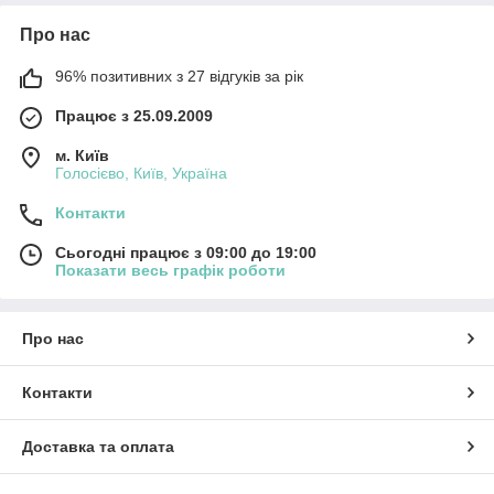
Про нас
96% позитивних з 27 відгуків за рік
Працює з 25.09.2009
м. Київ
Голосієво, Київ, Україна
Контакти
Сьогодні працює з 09:00 до 19:00
Показати весь графік роботи
Про нас
Контакти
Доставка та оплата