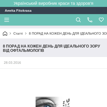
Український виробник краси та здоров'я
Amrita Fitokrasa
Статті
8 ПОРАД НА КОЖЕН ДЕНЬ ДЛЯ ІДЕАЛЬНОГО ЗО
8 ПОРАД НА КОЖЕН ДЕНЬ ДЛЯ ІДЕАЛЬНОГО ЗОРУ
ВІД ОФТАЛЬМОЛОГІВ
28.03.2016