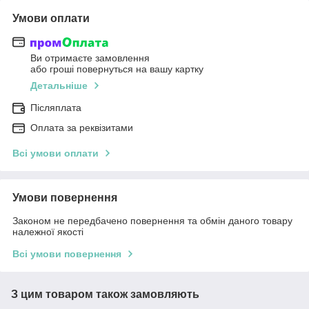
Умови оплати
Ви отримаєте замовлення
або гроші повернуться на вашу картку
Детальніше
Післяплата
Оплата за реквізитами
Всі умови оплати
Умови повернення
Законом не передбачено повернення та обмін даного товару
належної якості
Всі умови повернення
З цим товаром також замовляють