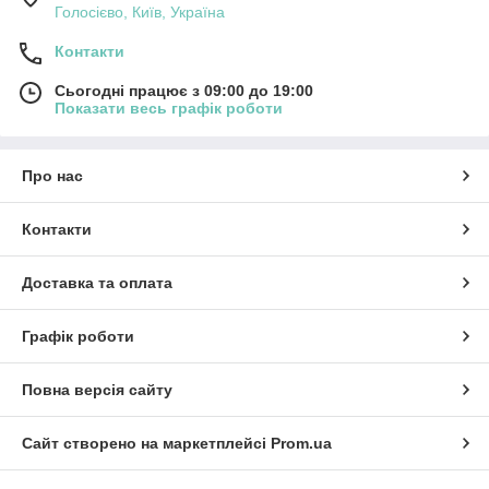
Голосієво, Київ, Україна
Контакти
Сьогодні працює з 09:00 до 19:00
Показати весь графік роботи
Про нас
Контакти
Доставка та оплата
Графік роботи
Повна версія сайту
Сайт створено на маркетплейсі
Prom.ua