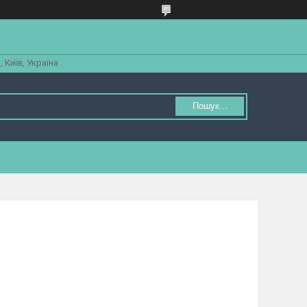
 Київ, Україна
Пошук...