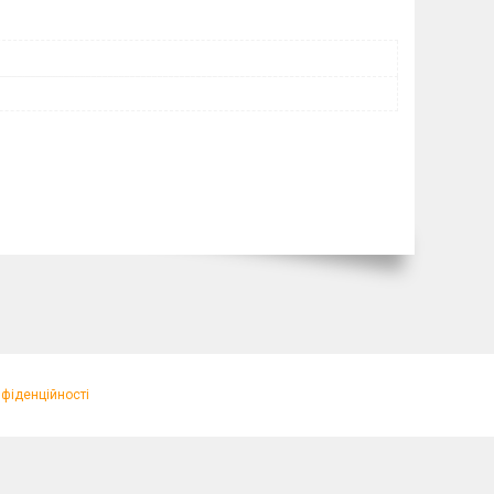
нфіденційності