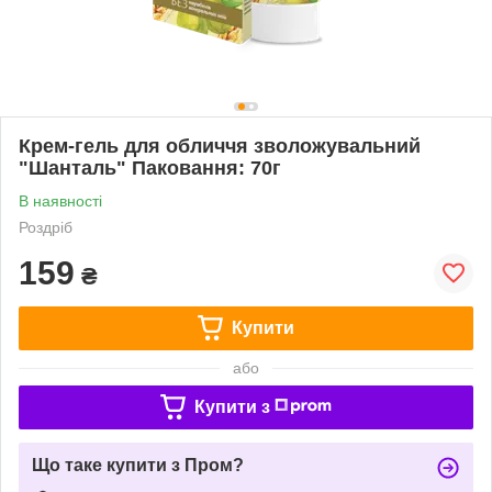
Крем-гель для обличчя зволожувальний
"Шанталь" Паковання: 70г
В наявності
Роздріб
159
₴
Купити
або
Купити з
Що таке купити з Пром?