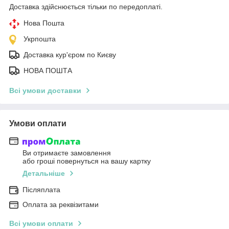
Доставка здійснюється тільки по передоплаті.
Нова Пошта
Укрпошта
Доставка кур'єром по Києву
НОВА ПОШТА
Всі умови доставки
Умови оплати
Ви отримаєте замовлення
або гроші повернуться на вашу картку
Детальніше
Післяплата
Оплата за реквізитами
Всі умови оплати