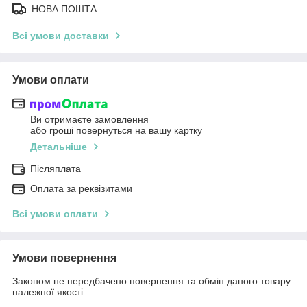
НОВА ПОШТА
Всі умови доставки
Умови оплати
Ви отримаєте замовлення
або гроші повернуться на вашу картку
Детальніше
Післяплата
Оплата за реквізитами
Всі умови оплати
Умови повернення
Законом не передбачено повернення та обмін даного товару
належної якості