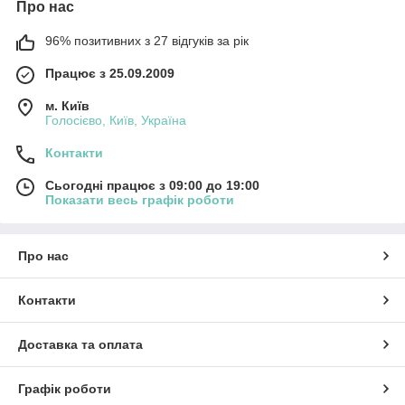
Про нас
96% позитивних з 27 відгуків за рік
Працює з 25.09.2009
м. Київ
Голосієво, Київ, Україна
Контакти
Сьогодні працює з 09:00 до 19:00
Показати весь графік роботи
Про нас
Контакти
Доставка та оплата
Графік роботи