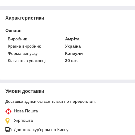
Характеристики
Основні
Виробник
Амріта
Країна виробник
Україна
Форма випуску
Капсули
Кількість в упаковці
30 шт.
Умови доставки
Доставка здійснюється тільки по передоплаті.
Нова Пошта
Укрпошта
Доставка кур'єром по Києву