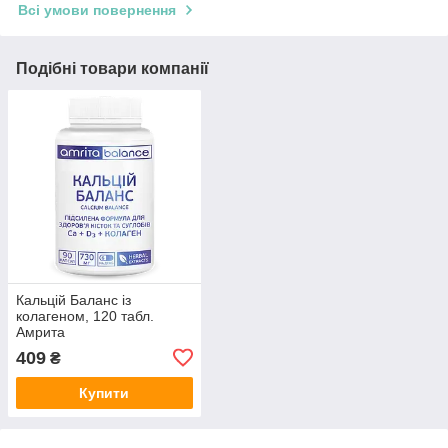
Всі умови повернення
Подібні товари компанії
Кальцій Баланс із
колагеном, 120 табл.
Амрита
409
₴
Купити