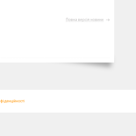
Повна версія новини
нфіденційності