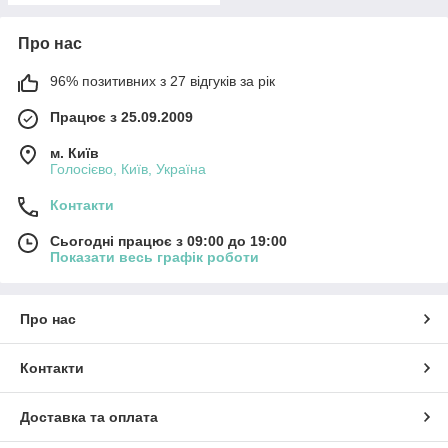
Про нас
96% позитивних з 27 відгуків за рік
Працює з 25.09.2009
м. Київ
Голосієво, Київ, Україна
Контакти
Сьогодні працює з 09:00 до 19:00
Показати весь графік роботи
Про нас
Контакти
Доставка та оплата